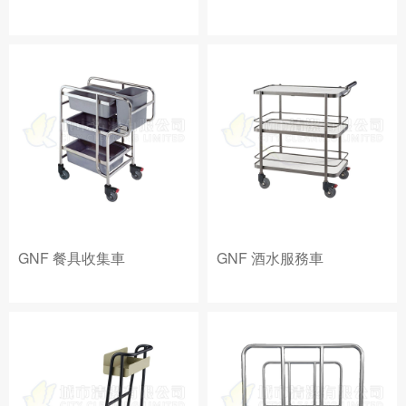
GNF 餐具收集車
GNF 酒水服務車