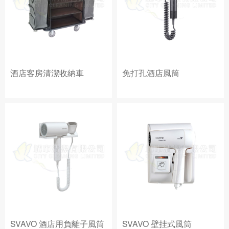
酒店客房清潔收納車
免打孔酒店風筒
SVAVO 酒店用負離子風筒
SVAVO 壁挂式風筒