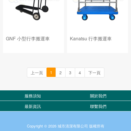
GNF 小型行李搬運車
Kanatsu 行李搬運車
1
上一頁
2
3
4
下一頁
服務須知
關於我們
最新資訊
聯繫我們
Copyright © 2026 城市清潔有限公司 版權所有