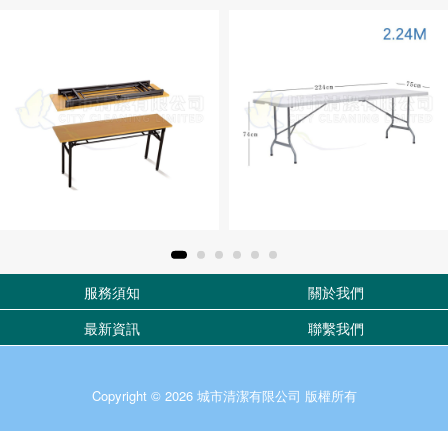
簡約折疊式桌子
折疊桌子
服務須知
關於我們
最新資訊
聯繫我們
Copyright © 2026 城市清潔有限公司 版權所有