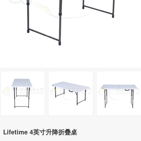
Lifetime 4英寸升降折疊桌