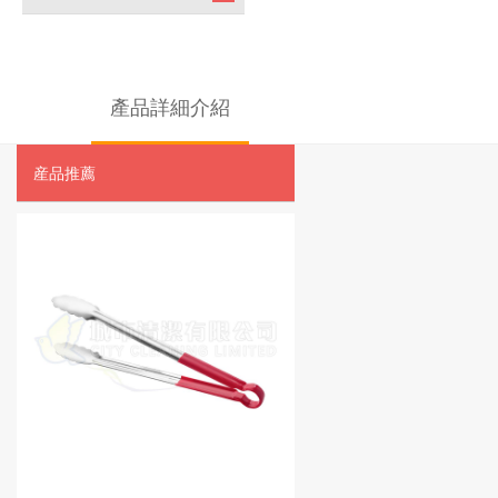
產品詳細介紹
産品推薦