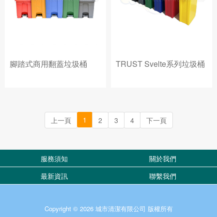
腳踏式商用翻蓋垃圾桶
TRUST Svelte系列垃圾桶
1
上一頁
2
3
4
下一頁
服務須知
關於我們
最新資訊
聯繫我們
Copyright © 2026 城市清潔有限公司 版權所有