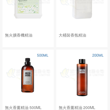
無火擴香機精油
大桶裝香氛精油
無火香薰精油 500ML
無火香薰精油 200ML