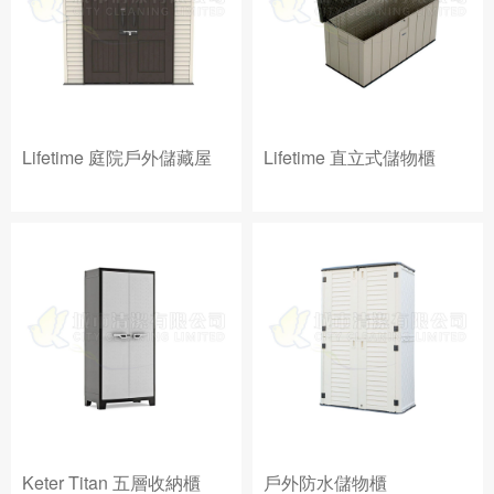
Lifetime 庭院戶外儲藏屋
Lifetime 直立式儲物櫃
Keter Titan 五層收納櫃
戶外防水儲物櫃