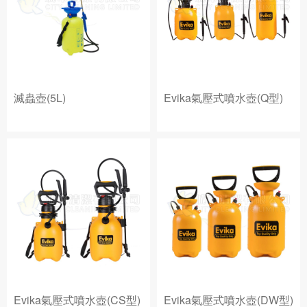
滅蟲壺(5L)
Evika氣壓式噴水壺(Q型)
Evika氣壓式噴水壺(CS型)
Evika氣壓式噴水壺(DW型)