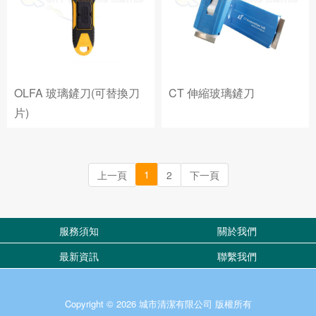
OLFA 玻璃鏟刀(可替換刀
CT 伸縮玻璃鏟刀
片)
1
上一頁
2
下一頁
服務須知
關於我們
最新資訊
聯繫我們
Copyright © 2026 城市清潔有限公司 版權所有