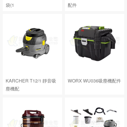
袋(1
配件
KARCHER T12/1 靜音吸
WORX WU036吸塵機配件
塵機配