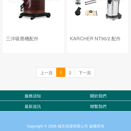
三洋吸塵機配件
KARCHER NT90/2 配件
1
上一頁
2
下一頁
服務須知
關於我們
最新資訊
聯繫我們
Copyright © 2026 城市清潔有限公司 版權所有