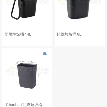
阻燃垃圾桶 14L
阻燃垃圾桶 8L
“Chaobao”阻燃垃圾桶